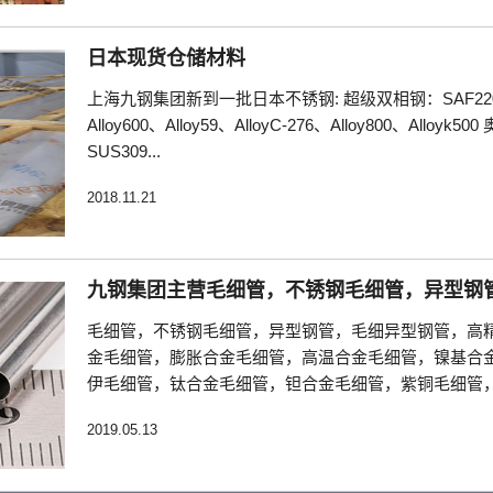
日本现货仓储材料
上海九钢集团新到一批日本不锈钢: 超级双相钢：SAF2205、
Alloy600、Alloy59、AlloyC-276、Alloy800、Allo
SUS309...
2018.11.21
九钢集团主营毛细管，不锈钢毛细管，异型钢管
毛细管，不锈钢毛细管，异型钢管，毛细异型钢管，高
金毛细管，膨胀合金毛细管，高温合金毛细管，镍基合
伊毛细管，钛合金毛细管，钽合金毛细管，紫铜毛细管，黄铜毛
2019.05.13