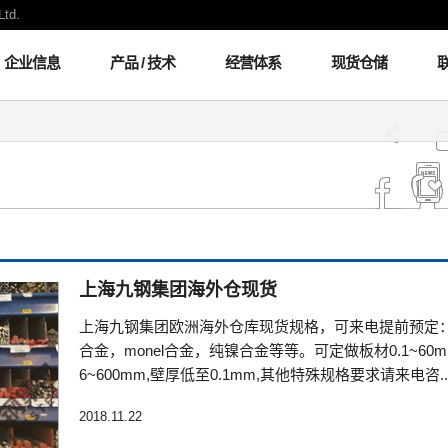
Ltd.
企业信息
产品 / 技术
经营体系
现货仓储
上海九钢集团海外仓现货
上海九钢集团欧洲海外仓库现货规格，可来电提前预定：材质有哈
合金，monel合金，纯镍合金等等。可定做板材0.1~60
6~600mm,壁厚低至0.1mm,其他特殊规格要求请来电咨..
2018.11.22