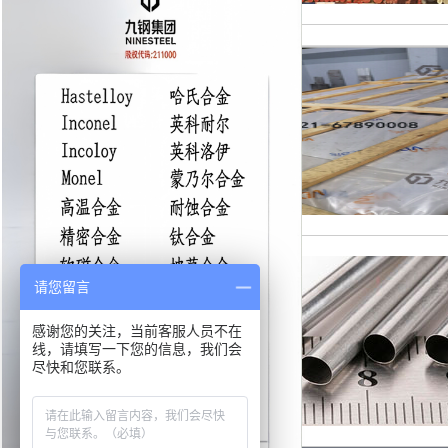
请您留言
感谢您的关注，当前客服人员不在
线，请填写一下您的信息，我们会
尽快和您联系。