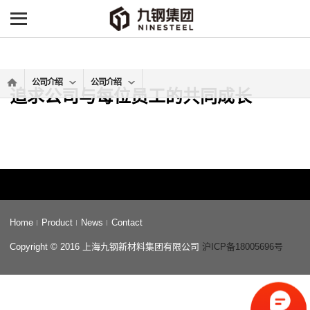
公司介绍
公司介绍
追求公司与每位员工的共同成长
Home
Product
News
Contact
Copyright © 2016 上海九钢新材料集团有限公司
沪ICP备18005696号