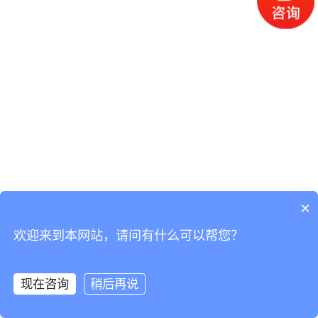
×
欢迎来到本网站，请问有什么可以帮您？
现在咨询
稍后再说